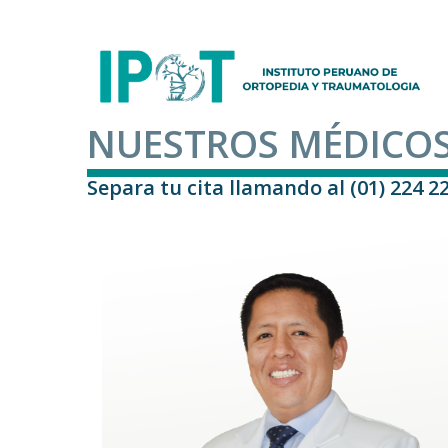
NUESTROS MÉDICO
Separa tu cita llamando al (01) 224 22