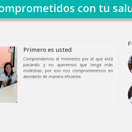
omprometidos con tu sal
F
Primero es usted
Comprendemos el momento por el que está
pasando y no queremos que tenga más
molestias, por eso nos comprometemos en
atenderlo de manera eficiente.