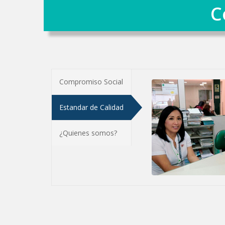
C
Compromiso Social
Estandar de Calidad
¿Quienes somos?