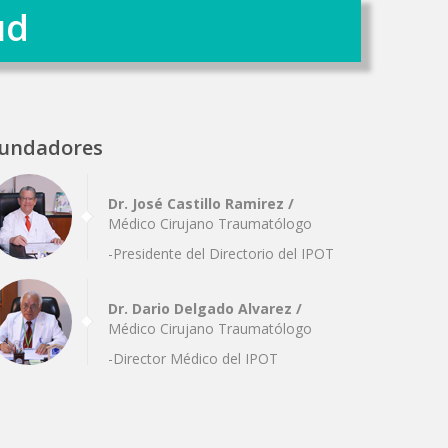
ud
undadores
Dr. José Castillo Ramirez /
Médico Cirujano Traumatólogo
-Presidente del Directorio del IPOT
Dr. Dario Delgado Alvarez /
Médico Cirujano Traumatólogo
-Director Médico del IPOT