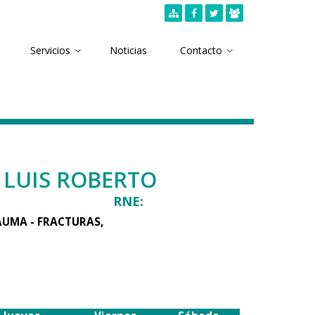
Servicios
Noticias
Contacto
 LUIS ROBERTO
RNE:
AUMA - FRACTURAS,