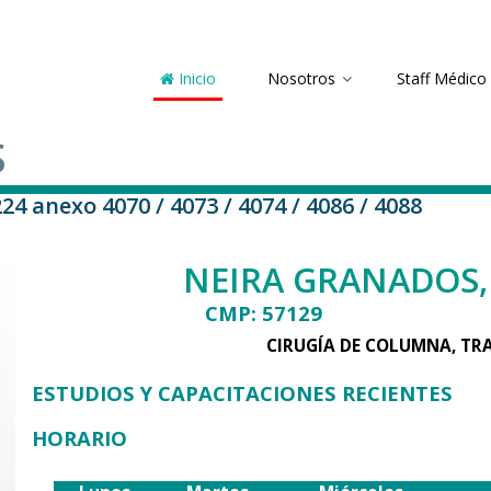
Inicio
Nosotros
Staff Médico
S
24 anexo 4070 / 4073 / 4074 / 4086 / 4088
NEIRA GRANADOS,
CMP: 57129
CIRUGÍA DE COLUMNA, TR
ESTUDIOS Y CAPACITACIONES RECIENTES
HORARIO