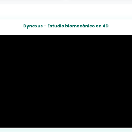
Dynexus – Estudio biomecánico en 4D